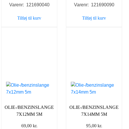
Varenr: 121690040
Varenr: 121690090
Tilføj til kurv
Tilføj til kurv
OLIE-/BENZINSLANGE
OLIE-/BENZINSLANGE
7X12MM 5M
7X14MM 5M
69,00
kr.
95,00
kr.