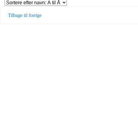
Tilbage til forrige