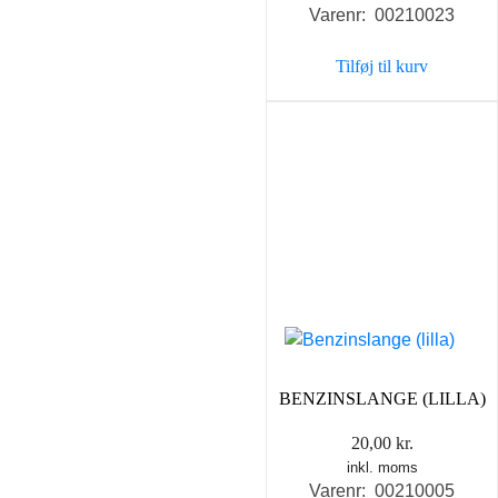
Varenr: 00210023
Tilføj til kurv
BENZINSLANGE (LILLA)
20,00
kr.
inkl. moms
Varenr: 00210005