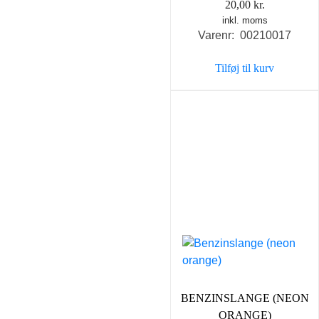
20,00
kr.
inkl. moms
Varenr: 00210017
Tilføj til kurv
BENZINSLANGE (NEON
ORANGE)