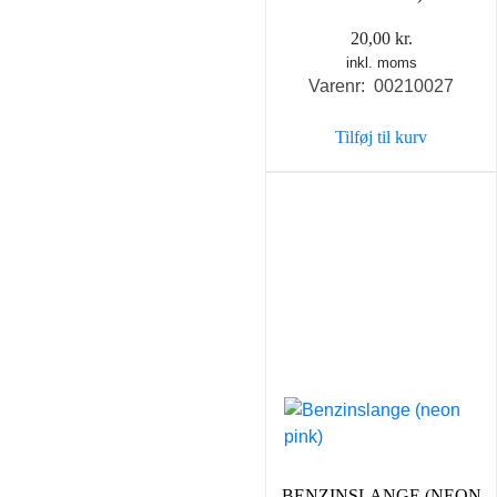
20,00
kr.
inkl. moms
Varenr: 00210027
Tilføj til kurv
BENZINSLANGE (NEON