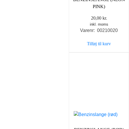
PINK)
20,00
kr.
inkl. moms
Varenr: 00210020
Tilføj til kurv