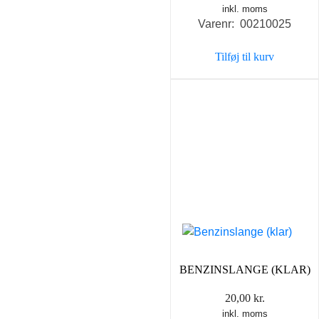
inkl. moms
Varenr: 00210025
Tilføj til kurv
BENZINSLANGE (KLAR)
20,00
kr.
inkl. moms