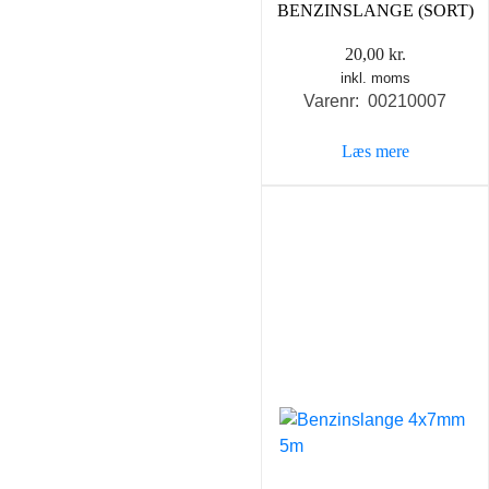
BENZINSLANGE (SORT)
20,00
kr.
inkl. moms
Varenr: 00210007
Læs mere