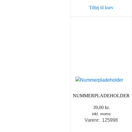
Tilføj til kurv
NUMMERPLADEHOLDER
39,00
kr.
inkl. moms
Varenr: 125998