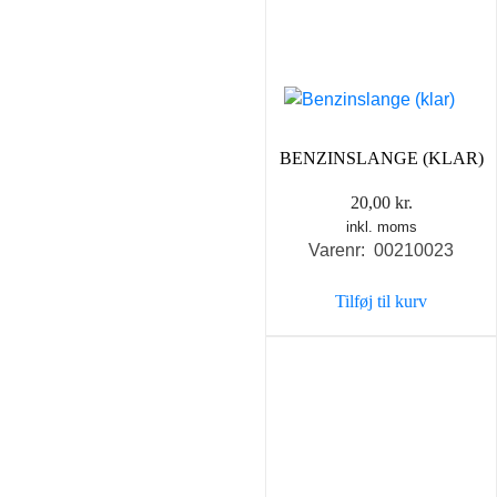
BENZINSLANGE (KLAR)
20,00
kr.
inkl. moms
Varenr: 00210023
Tilføj til kurv