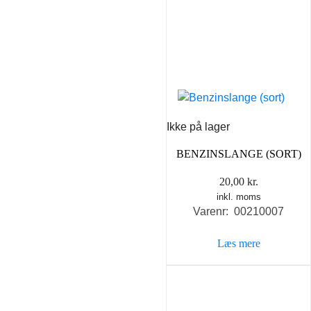
Ikke på lager
BENZINSLANGE (SORT)
20,00
kr.
inkl. moms
Varenr: 00210007
Læs mere