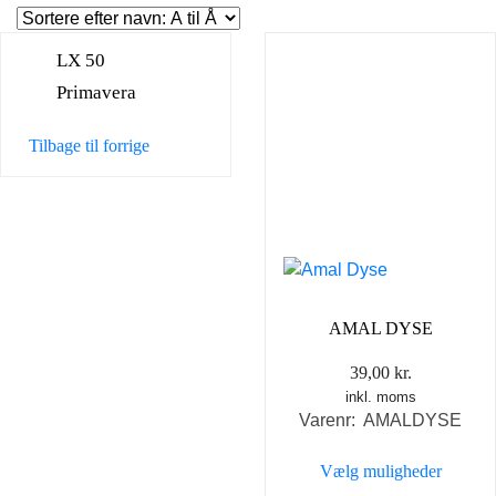
LX 50
Primavera
Tilbage til forrige
AMAL DYSE
39,00
kr.
inkl. moms
Varenr: AMALDYSE
Vælg muligheder