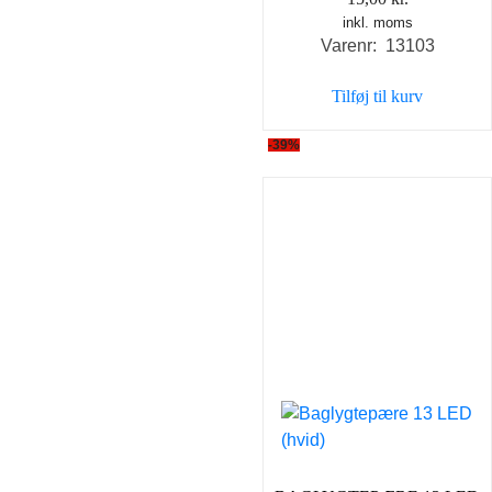
inkl. moms
Varenr: 13103
Tilføj til kurv
-39%