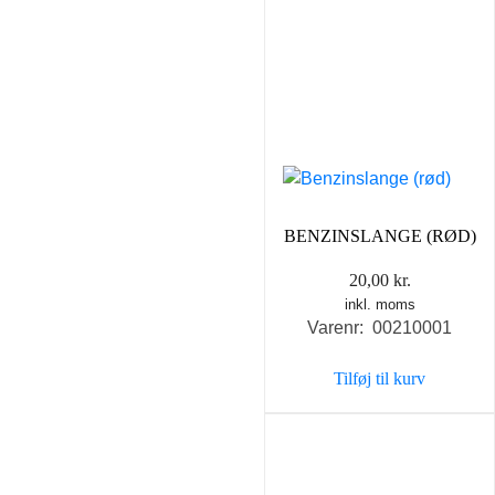
BENZINSLANGE (RØD)
20,00
kr.
inkl. moms
Varenr: 00210001
Tilføj til kurv