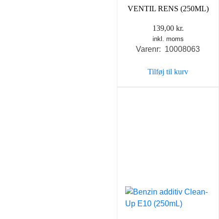
VENTIL RENS (250ML)
139,00
kr.
inkl. moms
Varenr: 10008063
Tilføj til kurv