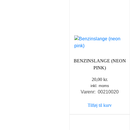
BENZINSLANGE (NEON
PINK)
20,00
kr.
inkl. moms
Varenr: 00210020
Tilføj til kurv