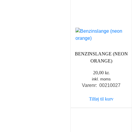
BENZINSLANGE (NEON
ORANGE)
20,00
kr.
inkl. moms
Varenr: 00210027
Tilføj til kurv