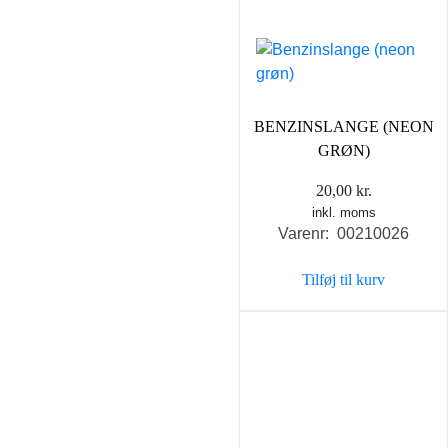
BENZINSLANGE (NEON
GRØN)
20,00
kr.
inkl. moms
Varenr: 00210026
Tilføj til kurv