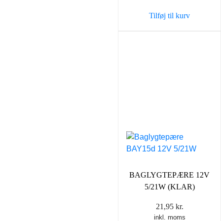
Tilføj til kurv
BAGLYGTEPÆRE 12V
5/21W (KLAR)
21,95
kr.
inkl. moms