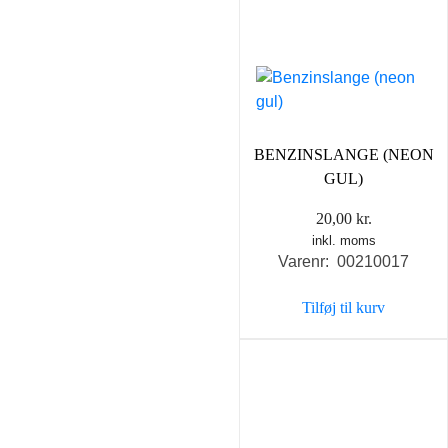
BENZINSLANGE (NEON
GUL)
20,00
kr.
inkl. moms
Varenr: 00210017
Tilføj til kurv