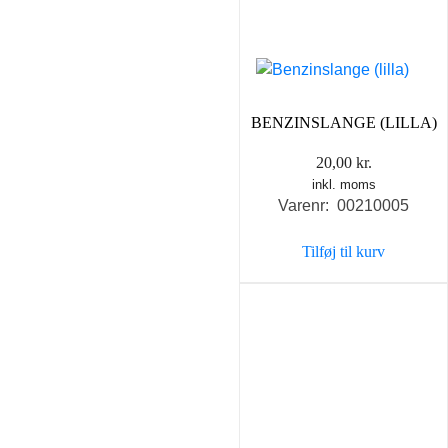
BENZINSLANGE (LILLA)
20,00
kr.
inkl. moms
Varenr: 00210005
Tilføj til kurv