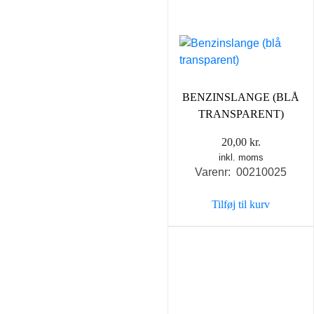
BENZINSLANGE (BLÅ
TRANSPARENT)
20,00
kr.
inkl. moms
Varenr: 00210025
Tilføj til kurv