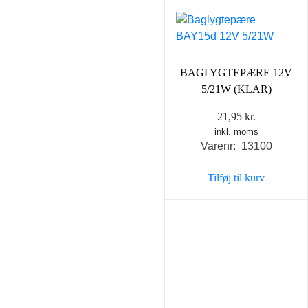
BAGLYGTEPÆRE 12V
5/21W (KLAR)
21,95
kr.
inkl. moms
Varenr: 13100
Tilføj til kurv