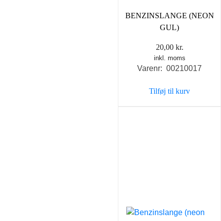
BENZINSLANGE (NEON
GUL)
20,00
kr.
inkl. moms
Varenr: 00210017
Tilføj til kurv