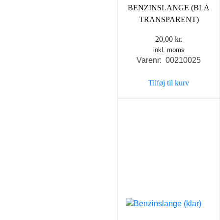
BENZINSLANGE (BLÅ
TRANSPARENT)
20,00
kr.
inkl. moms
Varenr: 00210025
Tilføj til kurv