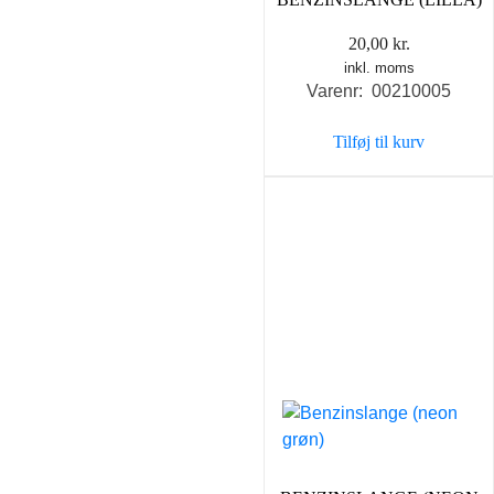
20,00
kr.
inkl. moms
Varenr: 00210005
Tilføj til kurv