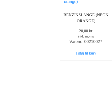
BENZINSLANGE (NEON
ORANGE)
20,00
kr.
inkl. moms
Varenr: 00210027
Tilføj til kurv