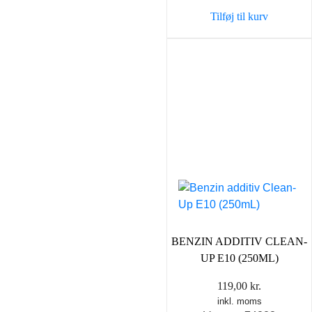
Tilføj til kurv
BENZIN ADDITIV CLEAN-
UP E10 (250ML)
119,00
kr.
inkl. moms