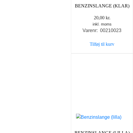
BENZINSLANGE (KLAR)
20,00
kr.
inkl. moms
Varenr: 00210023
Tilføj til kurv
BENZINSLANGE (LILLA)