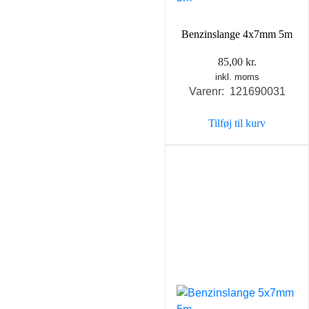
Benzinslange 4x7mm 5m
85,00
kr.
inkl. moms
Varenr: 121690031
Tilføj til kurv