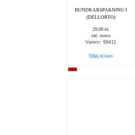
BUNDKARSPAKNING I
(DELLORTO)
29,00
kr.
inkl. moms
Varenr: 99411
Tilføj til kurv
-31%