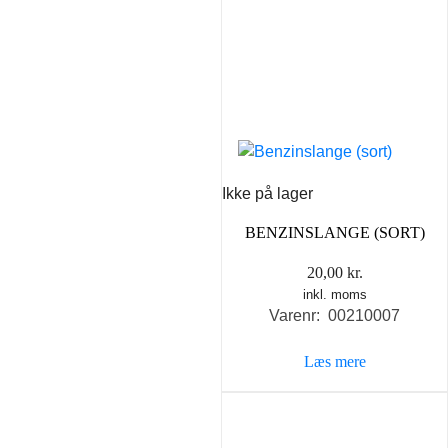
Ikke på lager
BENZINSLANGE (SORT)
20,00
kr.
inkl. moms
Varenr: 00210007
Læs mere