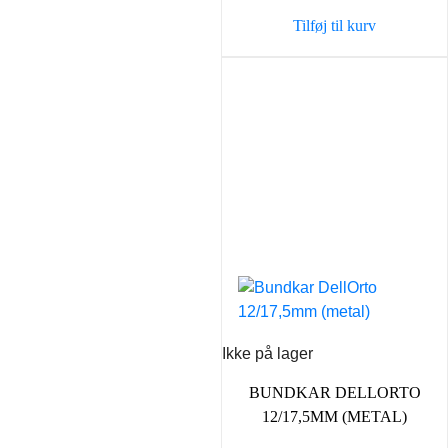
Tilføj til kurv
Ikke på lager
BUNDKAR DELLORTO
12/17,5MM (METAL)