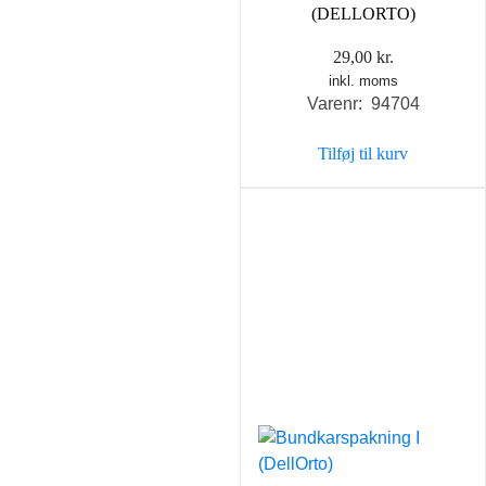
(DELLORTO)
29,00
kr.
inkl. moms
Varenr: 94704
Tilføj til kurv