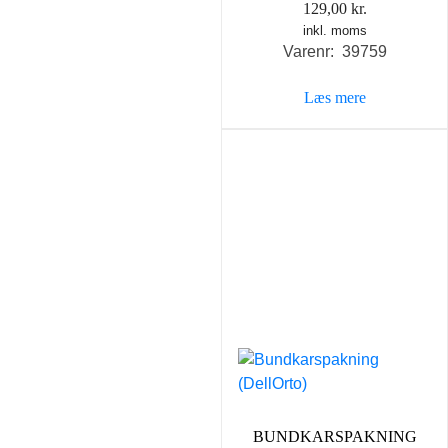
129,00
kr.
inkl. moms
Varenr: 39759
Læs mere
BUNDKARSPAKNING