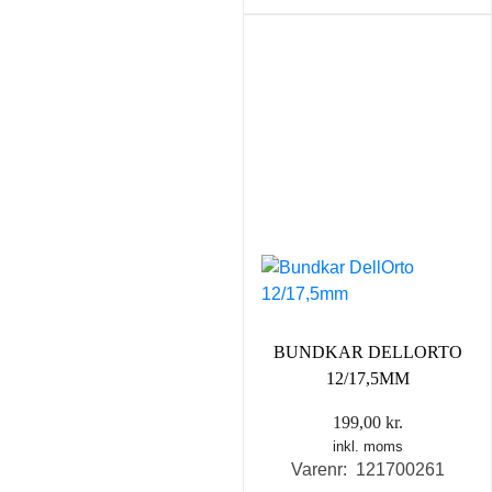
BUNDKAR DELLORTO
12/17,5MM
199,00
kr.
inkl. moms
Varenr: 121700261