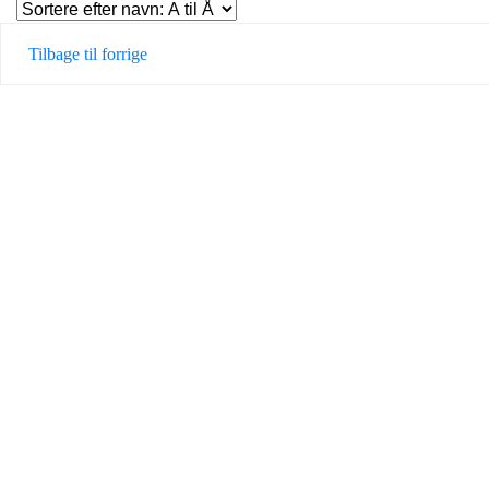
Tilbage til forrige