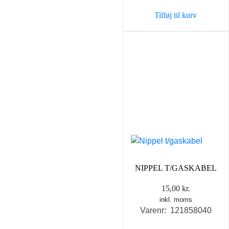
Tilføj til kurv
NIPPEL T/GASKABEL
15,00
kr.
inkl. moms
Varenr: 121858040