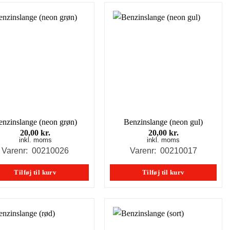
enzinslange (neon grøn)
Benzinslange (neon gul)
20,00
kr.
20,00
kr.
inkl. moms
inkl. moms
Varenr: 00210026
Varenr: 00210017
Tilføj til kurv
Tilføj til kurv