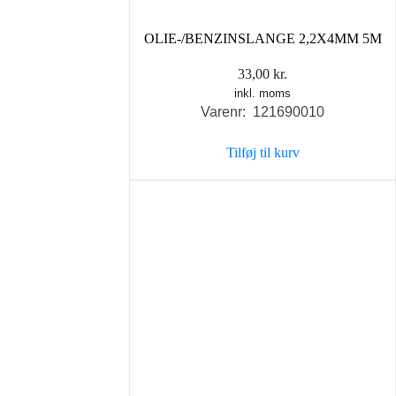
OLIE-/BENZINSLANGE 2,2X4MM 5M
33,00
kr.
inkl. moms
Varenr: 121690010
Tilføj til kurv