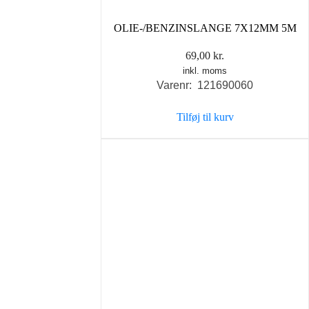
OLIE-/BENZINSLANGE 7X12MM 5M
69,00
kr.
inkl. moms
Varenr: 121690060
Tilføj til kurv