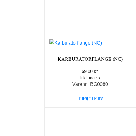
KARBURATORFLANGE (NC)
69,00
kr.
inkl. moms
Varenr: BG0080
Tilføj til kurv