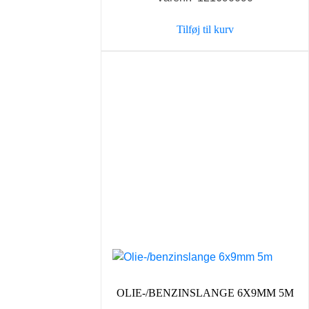
Tilføj til kurv
OLIE-/BENZINSLANGE 6X9MM 5M