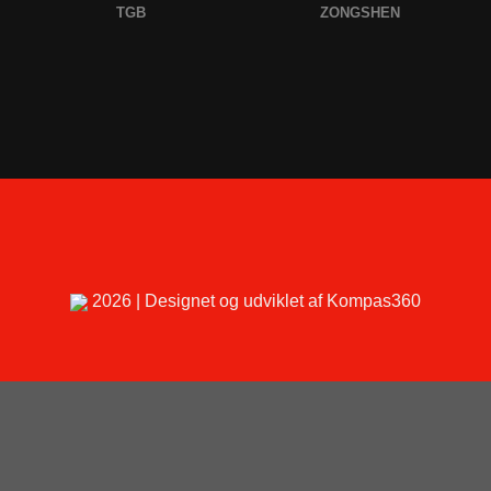
TGB
ZONGSHEN
2026 | Designet og udviklet af Kompas360