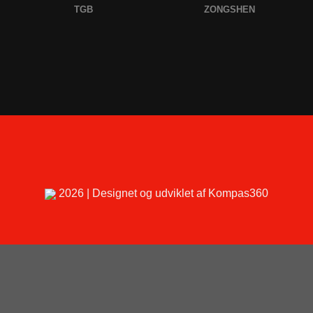
TGB
ZONGSHEN
2026 | Designet og udviklet af Kompas360