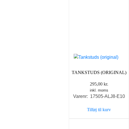
TANKSTUDS (ORIGINAL)
295,00
kr.
inkl. moms
Varenr: 17505-ALJ8-E10
Tilføj til kurv