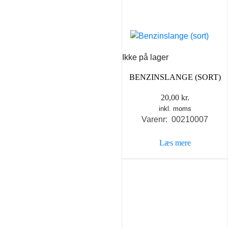
Ikke på lager
BENZINSLANGE (SORT)
20,00
kr.
inkl. moms
Varenr: 00210007
Læs mere