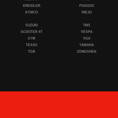
KREIDLER
PIAGGIO
KYMCO
RIEJU
SUZUKI
TMS
SCOOTER 4T
VESPA
SYM
VGA
TEXAS
YAMAHA
TGB
ZONGSHEN