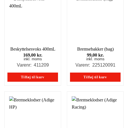
Beskyttelsesvoks 400mL
Bremsebakker (bag)
169,00
kr.
99,00
kr.
inkl. moms
inkl. moms
Varenr: 411209
Varenr: 225120091
Tilføj til kurv
Tilføj til kurv