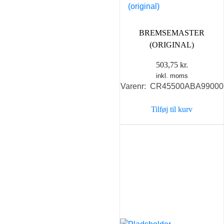
BREMSEMASTER
(ORIGINAL)
503,75
kr.
inkl. moms
Varenr: CR45500ABA99000
Tilføj til kurv