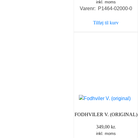
inkl. moms
Varenr: P1464-02000-0
Tilføj til kurv
FODHVILER V. (ORIGINAL)
349,00
kr.
inkl. moms