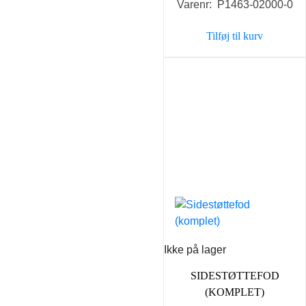
Varenr: P1463-02000-0
Tilføj til kurv
Ikke på lager
SIDESTØTTEFOD
(KOMPLET)