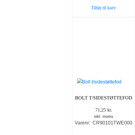
Tilføj til kurv
BOLT T/SIDESTØTTEFOD
71,25
kr.
inkl. moms
Varenr: CR90101TWE000