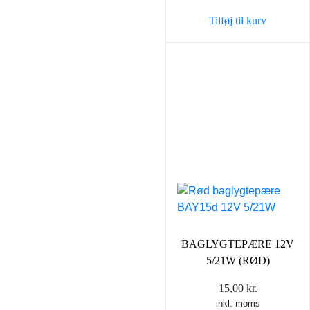
Tilføj til kurv
BAGLYGTEPÆRE 12V
5/21W (RØD)
15,00
kr.
inkl. moms