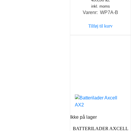
inkl. moms
Varenr: WP7A-B
Tilføj til kurv
Ikke på lager
BATTERILADER AXCELL