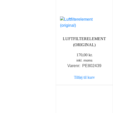
LUFTFILTERELEMENT
(ORIGINAL)
170,00
kr.
inkl. moms
Varenr: PE802439
Tilføj til kurv