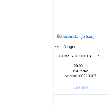
Ikke på lager
BENZINSLANGE (SORT)
20,00
kr.
inkl. moms
Varenr: 00210007
Læs mere