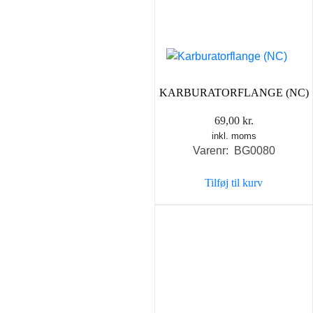
KARBURATORFLANGE (NC)
69,00
kr.
inkl. moms
Varenr: BG0080
Tilføj til kurv