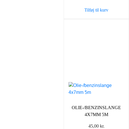
Tilføj til kurv
OLIE-/BENZINSLANGE
4X7MM 5M
45,00
kr.