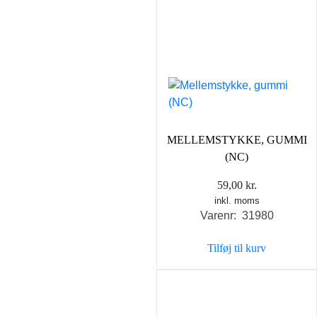
MELLEMSTYKKE, GUMMI
(NC)
59,00
kr.
inkl. moms
Varenr: 31980
Tilføj til kurv