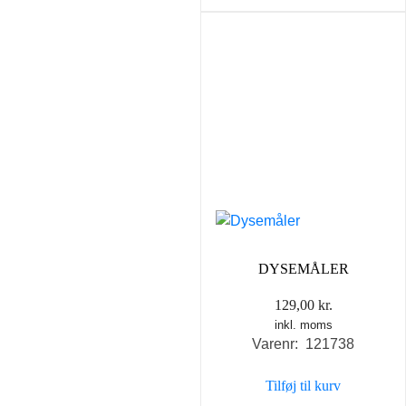
DYSEMÅLER
129,00
kr.
inkl. moms
Varenr: 121738
Tilføj til kurv