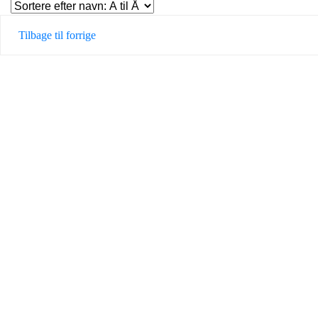
Tilbage til forrige