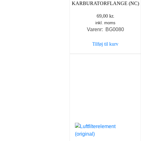
KARBURATORFLANGE (NC)
69,00
kr.
inkl. moms
Varenr: BG0080
Tilføj til kurv