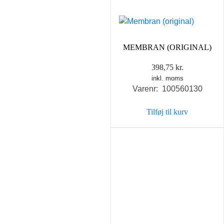
MEMBRAN (ORIGINAL)
398,75
kr.
inkl. moms
Varenr: 100560130
Tilføj til kurv