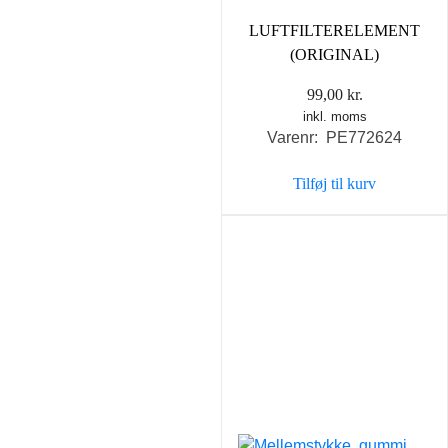
LUFTFILTERELEMENT
(ORIGINAL)
99,00
kr.
inkl. moms
Varenr: PE772624
Tilføj til kurv