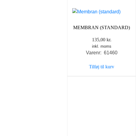
MEMBRAN (STANDARD)
135,00
kr.
inkl. moms
Varenr: 61460
Tilføj til kurv