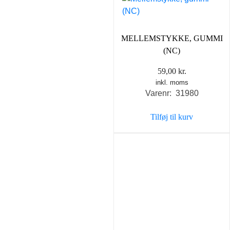
MELLEMSTYKKE, GUMMI
(NC)
59,00
kr.
inkl. moms
Varenr: 31980
Tilføj til kurv