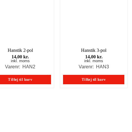
Hanstik 2-pol
Hanstik 3-pol
14,00
kr.
14,00
kr.
inkl. moms
inkl. moms
Varenr: HAN2
Varenr: HAN3
Tilføj til kurv
Tilføj til kurv