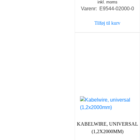
inkl. moms
Varenr: E9544-02000-0
Tilføj til kurv
KABELWIRE, UNIVERSAL
(1,2X2000MM)