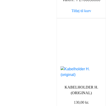
Tilføj til kurv
KABELHOLDER H.
(ORIGINAL)
130,00
kr.