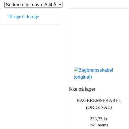
Tilbage til forrige
Ikke på lager
BAGBREMSEKABEL
(ORIGINAL)
233,75
kr.
inkl. moms