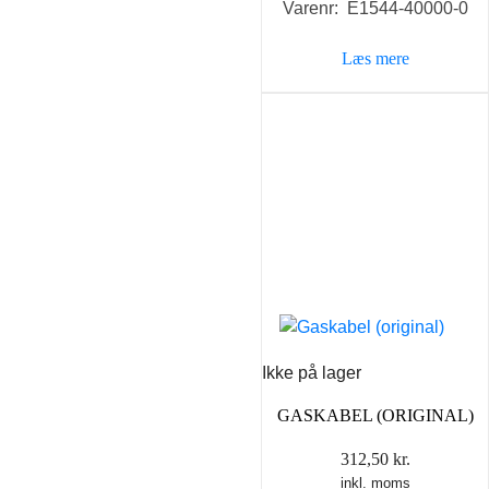
Varenr: E1544-40000-0
Læs mere
Ikke på lager
GASKABEL (ORIGINAL)
312,50
kr.
inkl. moms