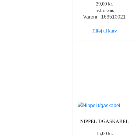
29,00
kr.
inkl. moms
Varenr: 163510021
Tilføj til kurv
NIPPEL T/GASKABEL
15,00
kr.