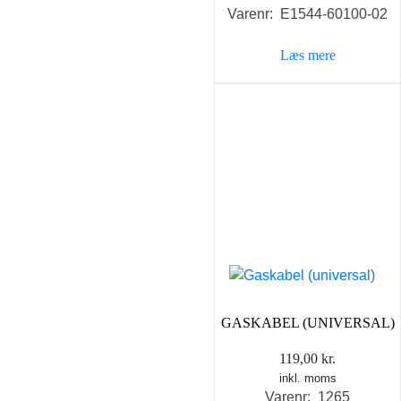
Varenr: E1544-60100-02
Læs mere
GASKABEL (UNIVERSAL)
119,00
kr.
inkl. moms
Varenr: 1265