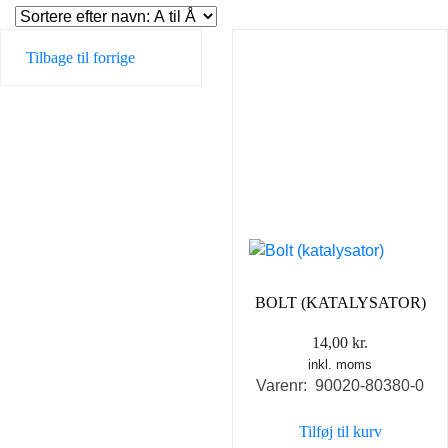
Tilbage til forrige
BOLT (KATALYSATOR)
14,00
kr.
inkl. moms
Varenr: 90020-80380-0
Tilføj til kurv