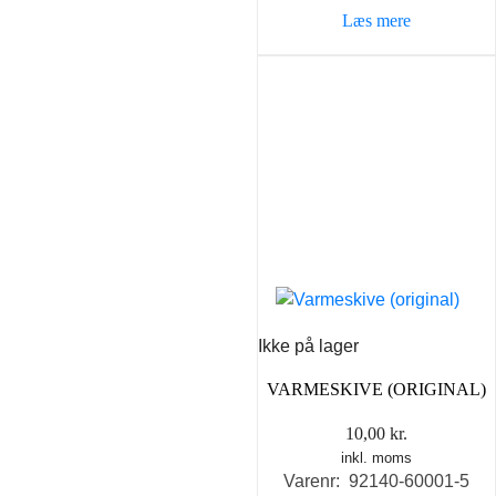
Læs mere
Ikke på lager
VARMESKIVE (ORIGINAL)
10,00
kr.
inkl. moms
Varenr: 92140-60001-5