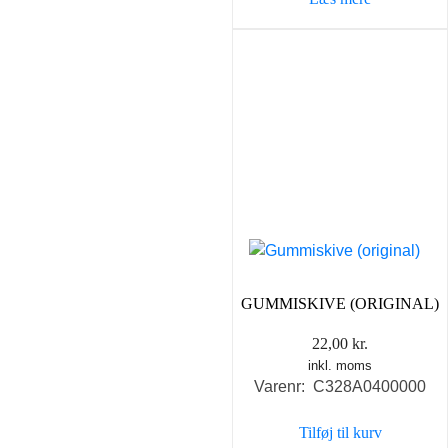
GUMMISKIVE (ORIGINAL)
22,00
kr.
inkl. moms
Varenr: C328A0400000
Tilføj til kurv