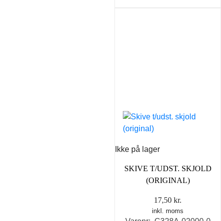
Ikke på lager
SKIVE T/UDST. SKJOLD
(ORIGINAL)
17,50
kr.
inkl. moms