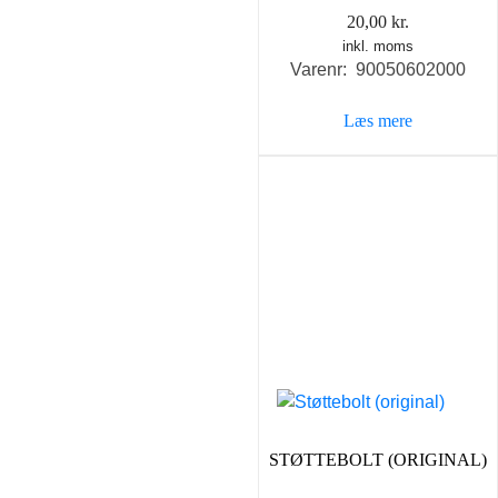
20,00
kr.
inkl. moms
Varenr: 90050602000
Læs mere
STØTTEBOLT (ORIGINAL)