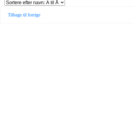
Tilbage til forrige