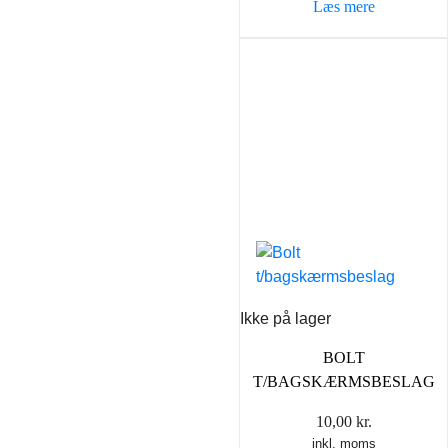
Læs mere
Ikke på lager
BOLT
T/BAGSKÆRMSBESLAG
10,00
kr.
inkl. moms