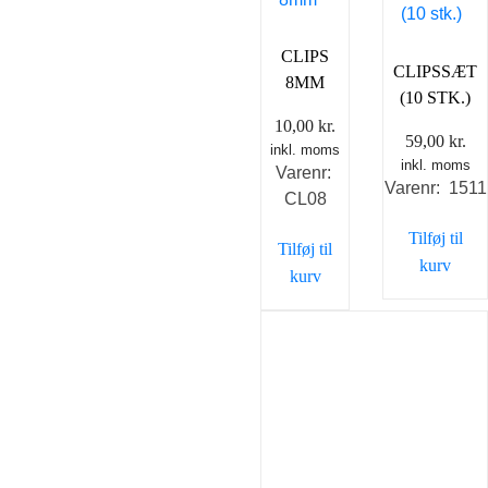
CLIPS
CLIPSSÆT
8MM
(10 STK.)
10,00
kr.
59,00
kr.
inkl. moms
inkl. moms
Varenr:
Varenr: 1511
CL08
Tilføj til
Tilføj til
kurv
kurv