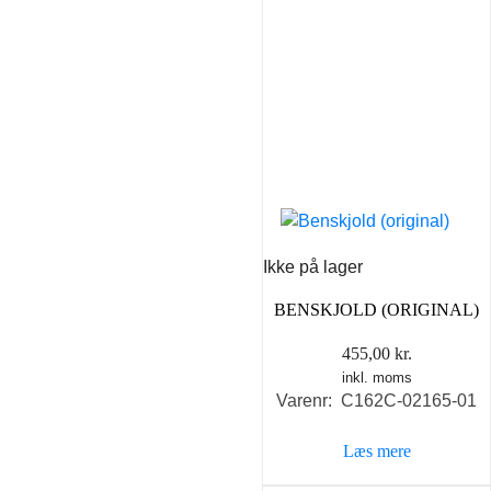
Ikke på lager
BENSKJOLD (ORIGINAL)
455,00
kr.
inkl. moms
Varenr: C162C-02165-01
Læs mere