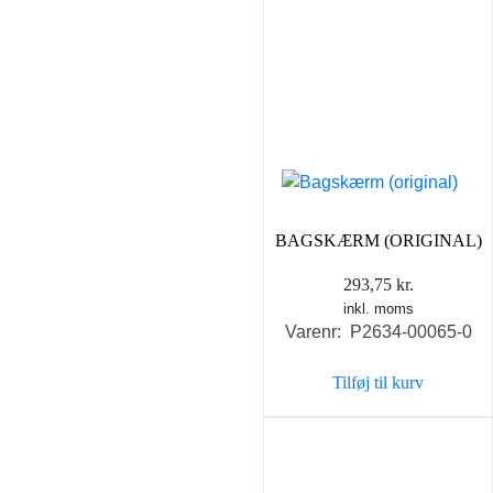
BAGSKÆRM (ORIGINAL)
293,75
kr.
inkl. moms
Varenr: P2634-00065-0
Tilføj til kurv