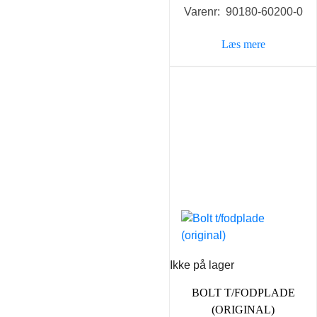
Varenr: 90180-60200-0
Læs mere
Ikke på lager
BOLT T/FODPLADE
(ORIGINAL)