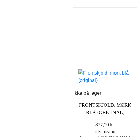
Ikke på lager
FRONTSKJOLD, MØRK
BLÅ (ORIGINAL)
877,50
kr.
inkl. moms