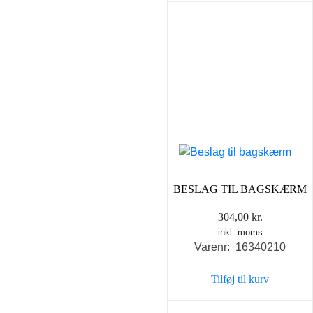
BESLAG TIL BAGSKÆRM
304,00
kr.
inkl. moms
Varenr: 16340210
Tilføj til kurv