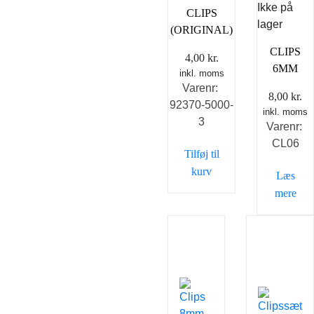
Ikke på
CLIPS
lager
(ORIGINAL)
CLIPS
4,00
kr.
6MM
inkl. moms
Varenr:
8,00
kr.
92370-5000-
inkl. moms
3
Varenr:
CL06
Tilføj til
kurv
Læs
mere