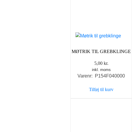
MØTRIK TIL GREBKLINGE
5,00
kr.
inkl. moms
Varenr: P154F040000
Tilføj til kurv