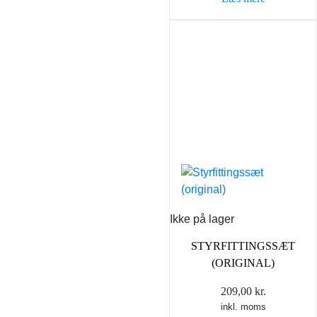
Ikke på lager
STYRFITTINGSSÆT
(ORIGINAL)
209,00
kr.
inkl. moms