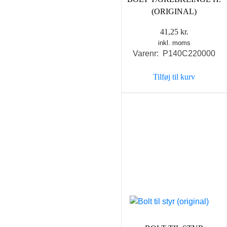
(ORIGINAL)
41,25
kr.
inkl. moms
Varenr: P140C220000
Tilføj til kurv