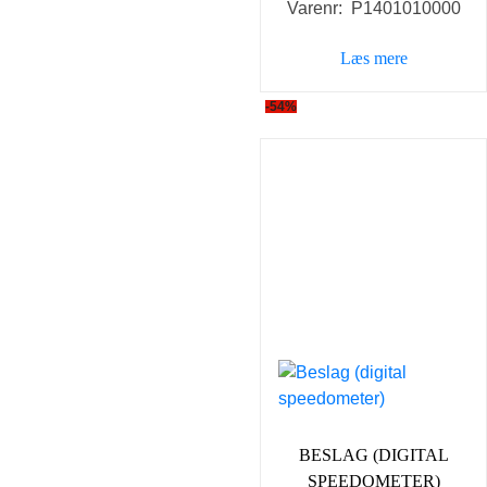
Varenr: P1401010000
Læs mere
-54%
BESLAG (DIGITAL
SPEEDOMETER)