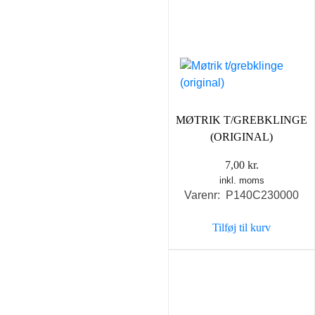
MØTRIK T/GREBKLINGE
(ORIGINAL)
7,00
kr.
inkl. moms
Varenr: P140C230000
Tilføj til kurv