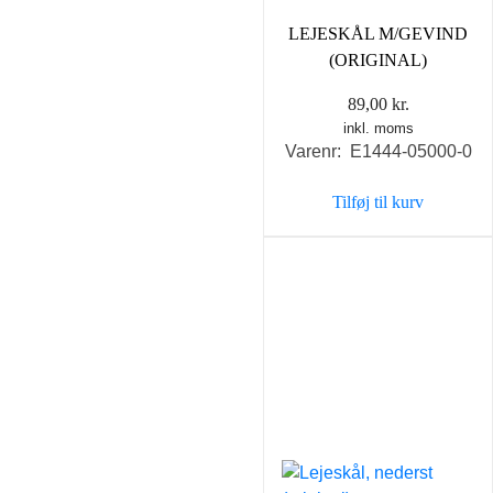
LEJESKÅL M/GEVIND
(ORIGINAL)
89,00
kr.
inkl. moms
Varenr: E1444-05000-0
Tilføj til kurv