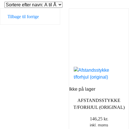
Tilbage til forrige
Ikke på lager
AFSTANDSSTYKKE
T/FORHJUL (ORIGINAL)
146,25
kr.
inkl. moms