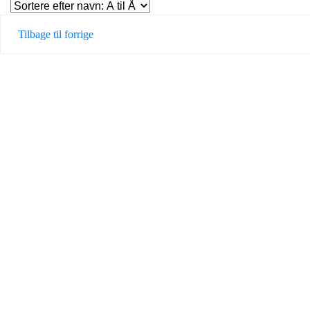
Tilbage til forrige