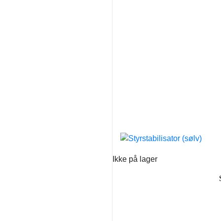
Ikke på lager