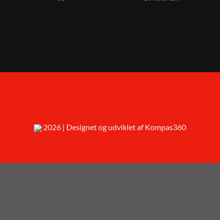
2026 | Designet og udviklet af Kompas360