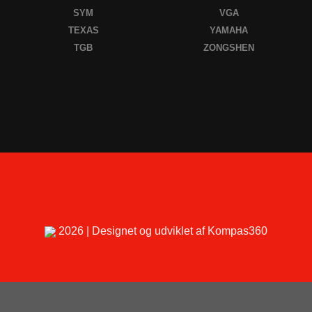
SYM
VGA
TEXAS
YAMAHA
TGB
ZONGSHEN
2026 | Designet og udviklet af Kompas360