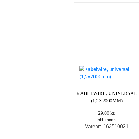
KABELWIRE, UNIVERSAL
(1,2X2000MM)
29,00
kr.
inkl. moms
Varenr: 163510021