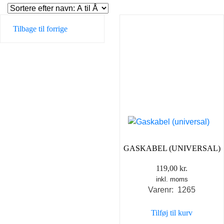
Tilbage til forrige
GASKABEL (UNIVERSAL)
119,00
kr.
inkl. moms
Varenr: 1265
Tilføj til kurv