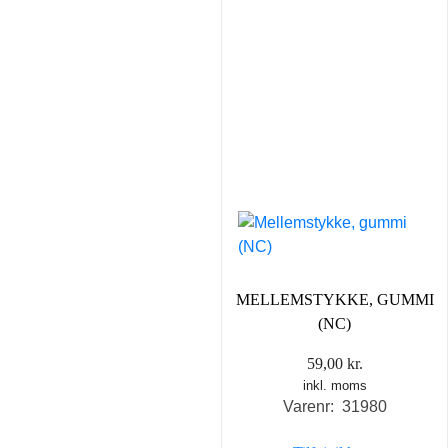
MELLEMSTYKKE, GUMMI
(NC)
59,00
kr.
inkl. moms
Varenr: 31980