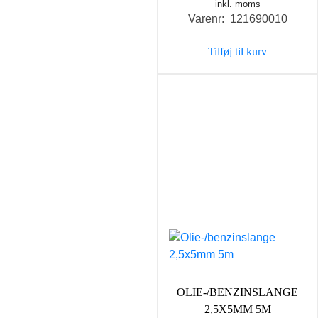
inkl. moms
Varenr: 121690010
Tilføj til kurv
OLIE-/BENZINSLANGE
2,5X5MM 5M