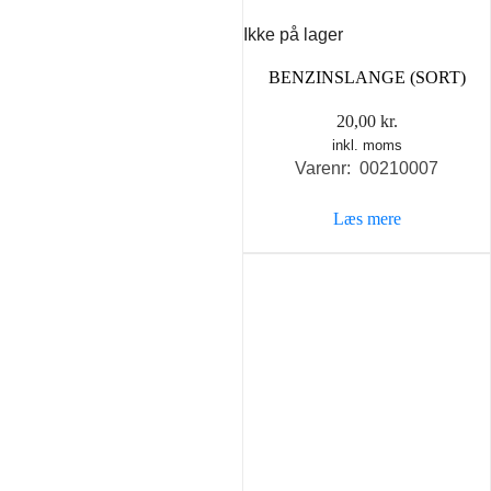
Ikke på lager
BENZINSLANGE (SORT)
20,00
kr.
inkl. moms
Varenr: 00210007
Læs mere