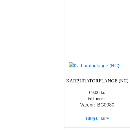
KARBURATORFLANGE (NC)
69,00
kr.
inkl. moms
Varenr: BG0080
Tilføj til kurv