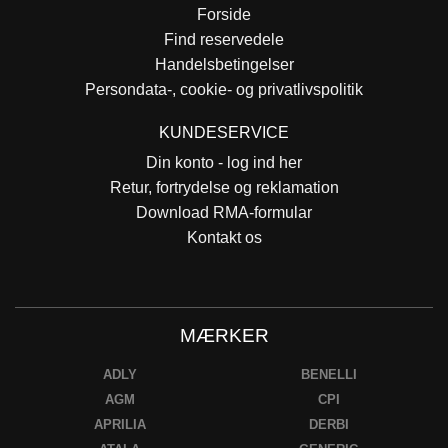
Forside
Find reservedele
Handelsbetingelser
Persondata-, cookie- og privatlivspolitik
KUNDESERVICE
Din konto - log ind her
Retur, fortrydelse og reklamation
Download RMA-formular
Kontakt os
MÆRKER
ADLY
BENELLI
AGM
CPI
APRILIA
DERBI