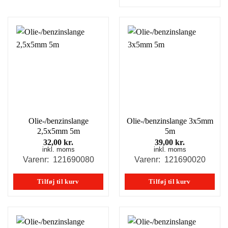
Olie-/benzinslange
Olie-/benzinslange 3x5mm
2,5x5mm 5m
5m
32,00
kr.
39,00
kr.
inkl. moms
inkl. moms
Varenr: 121690080
Varenr: 121690020
Tilføj til kurv
Tilføj til kurv