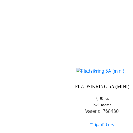
FLADSIKRING 5A (MINI)
7,00
kr.
inkl. moms
Varenr: 768430
Tilføj til kurv