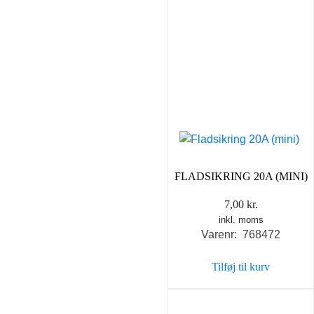
FLADSIKRING 20A (MINI)
7,00
kr.
inkl. moms
Varenr: 768472
Tilføj til kurv