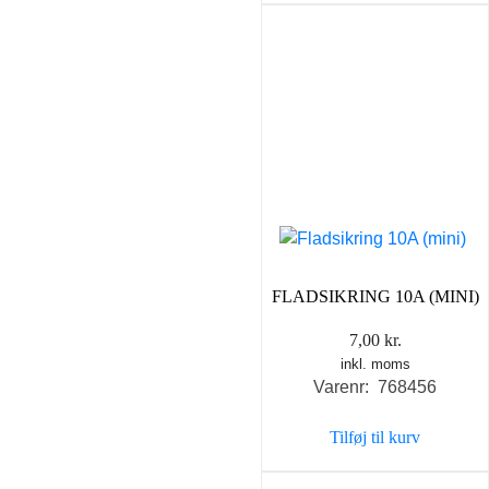
FLADSIKRING 10A (MINI)
7,00
kr.
inkl. moms
Varenr: 768456
Tilføj til kurv