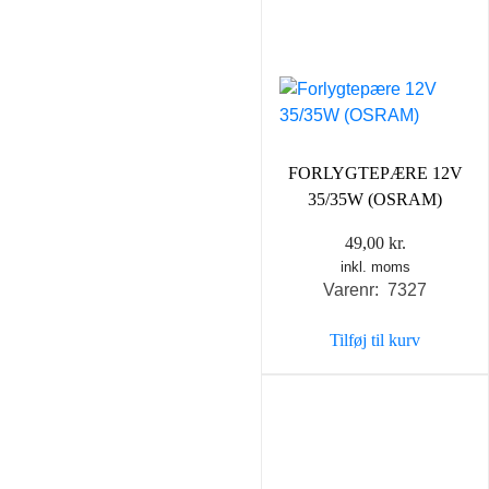
FORLYGTEPÆRE 12V
35/35W (OSRAM)
49,00
kr.
inkl. moms
Varenr: 7327
Tilføj til kurv