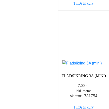
Tilføj til kurv
FLADSIKRING 3A (MINI)
7,00
kr.
inkl. moms
Varenr: 781754
Tilføj til kurv