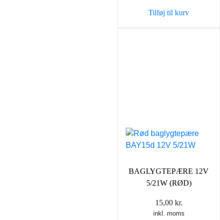
Tilføj til kurv
BAGLYGTEPÆRE 12V
5/21W (RØD)
15,00
kr.
inkl. moms