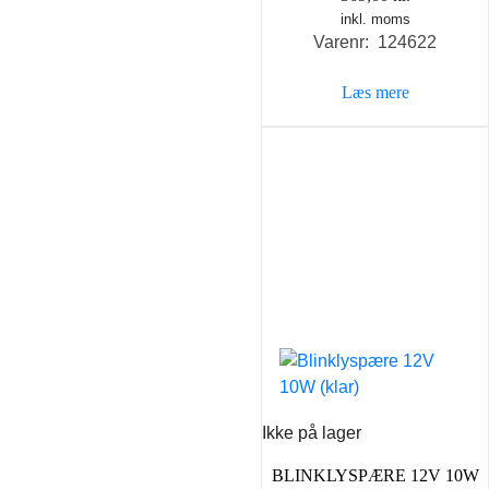
inkl. moms
Varenr: 124622
Læs mere
Ikke på lager
BLINKLYSPÆRE 12V 10W