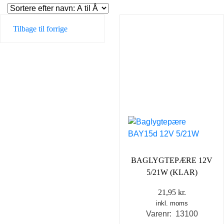
Tilbage til forrige
BAGLYGTEPÆRE 12V
5/21W (KLAR)
21,95
kr.
inkl. moms
Varenr: 13100