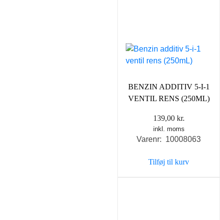
BENZIN ADDITIV 5-I-1
VENTIL RENS (250ML)
139,00
kr.
inkl. moms
Varenr: 10008063
Tilføj til kurv