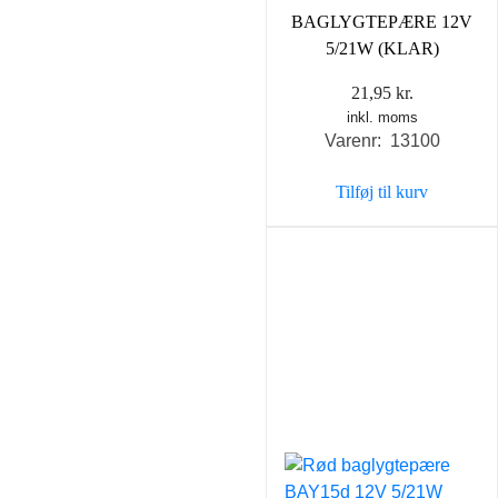
BAGLYGTEPÆRE 12V
5/21W (KLAR)
21,95
kr.
inkl. moms
Varenr: 13100
Tilføj til kurv