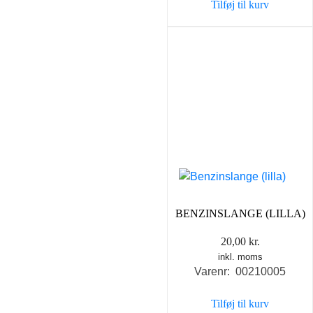
Tilføj til kurv
BENZINSLANGE (LILLA)
20,00
kr.
inkl. moms
Varenr: 00210005
Tilføj til kurv