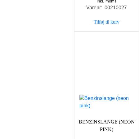
inkl. moms
Varenr: 00210027
Tilføj til kurv
BENZINSLANGE (NEON
PINK)