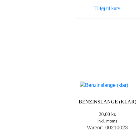
Tilføj til kurv
BENZINSLANGE (KLAR)
20,00
kr.
inkl. moms
Varenr: 00210023