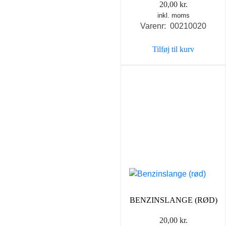
20,00
kr.
inkl. moms
Varenr: 00210020
Tilføj til kurv
BENZINSLANGE (RØD)
20,00
kr.