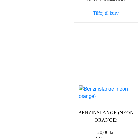
Tilføj til kurv
BENZINSLANGE (NEON
ORANGE)
20,00
kr.