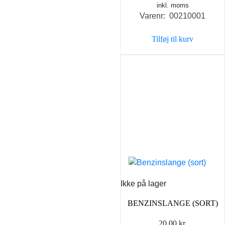
inkl. moms
Varenr: 00210001
Tilføj til kurv
Ikke på lager
BENZINSLANGE (SORT)
20,00
kr.