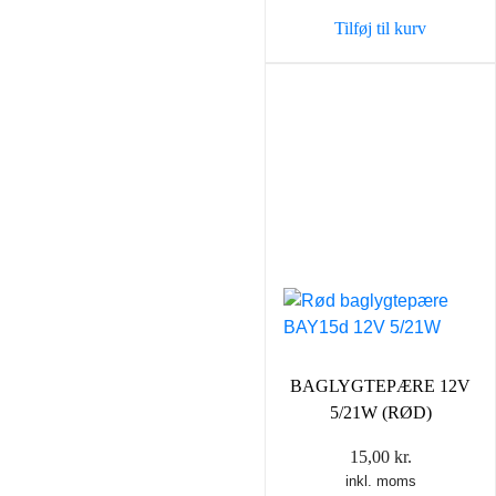
Tilføj til kurv
BAGLYGTEPÆRE 12V
5/21W (RØD)
15,00
kr.
inkl. moms