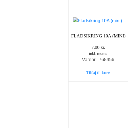
FLADSIKRING 10A (MINI)
7,00
kr.
inkl. moms
Varenr: 768456
Tilføj til kurv