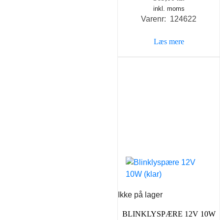
inkl. moms
Varenr: 124622
Læs mere
Ikke på lager
BLINKLYSPÆRE 12V 10W