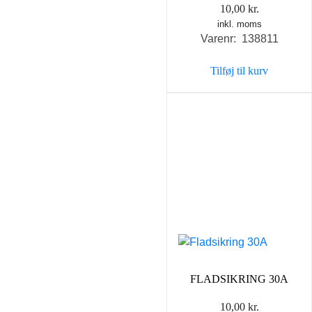
10,00
kr.
inkl. moms
Varenr: 138811
Tilføj til kurv
FLADSIKRING 30A
10,00
kr.