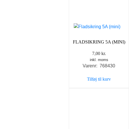
FLADSIKRING 5A (MINI)
7,00
kr.
inkl. moms
Varenr: 768430
Tilføj til kurv