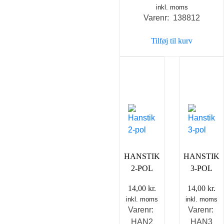
inkl. moms
Varenr: 138812
Tilføj til kurv
HANSTIK
HANSTIK
2-POL
3-POL
14,00
kr.
14,00
kr.
inkl. moms
inkl. moms
Varenr:
Varenr:
HAN2
HAN3