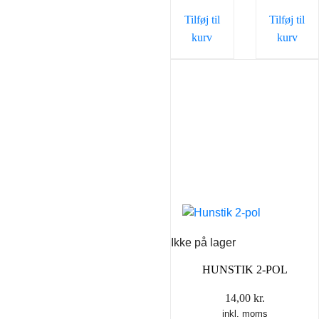
Tilføj til
Tilføj til
kurv
kurv
Ikke på lager
HUNSTIK 2-POL
14,00
kr.
inkl. moms