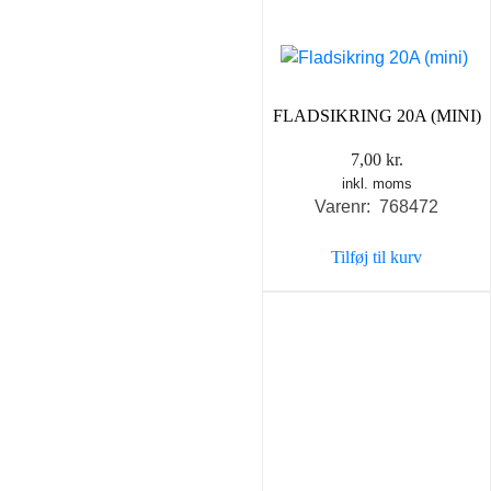
FLADSIKRING 20A (MINI)
7,00
kr.
inkl. moms
Varenr: 768472
Tilføj til kurv