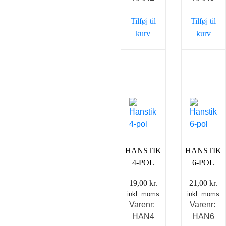
Tilføj til
Tilføj til
kurv
kurv
HANSTIK
HANSTIK
4-POL
6-POL
19,00
kr.
21,00
kr.
inkl. moms
inkl. moms
Varenr:
Varenr:
HAN4
HAN6