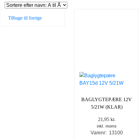
Tilbage til forrige
BAGLYGTEPÆRE 12V
5/21W (KLAR)
21,95
kr.
inkl. moms
Varenr: 13100