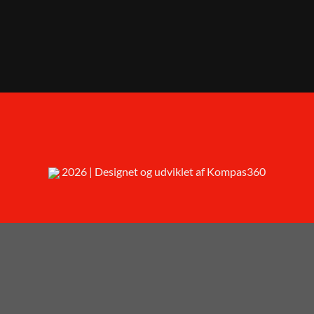
2026 | Designet og udviklet af Kompas360