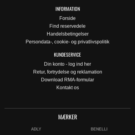
INFORMATION
Forside
Find reservedele
Handelsbetingelser
Persondata-, cookie- og privatlivspolitik
KUNDESERVICE
Din konto - log ind her
Retur, fortrydelse og reklamation
Download RMA-formular
Kontakt os
MÆRKER
ADLY
BENELLI