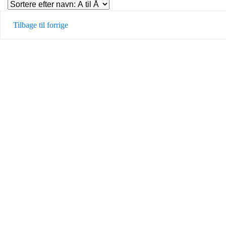
Tilbage til forrige