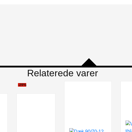
Relaterede varer
-29%