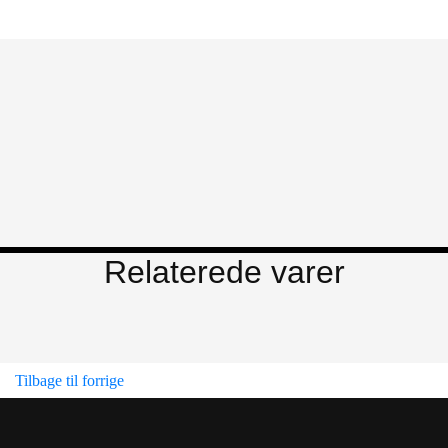
Relaterede varer
Tilbage til forrige