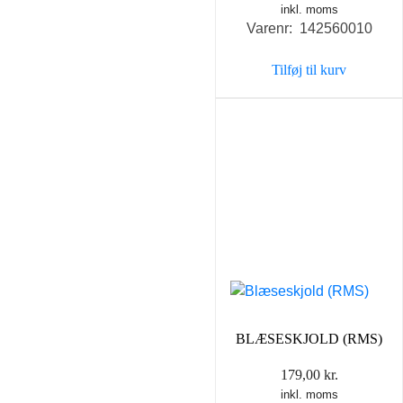
inkl. moms
Varenr: 142560010
Tilføj til kurv
BLÆSESKJOLD (RMS)
179,00
kr.
inkl. moms