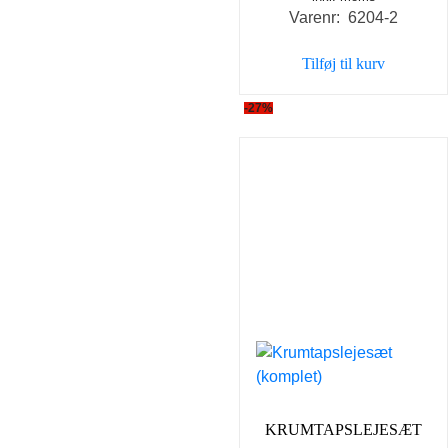
Varenr: 6204-2
Tilføj til kurv
-27%
KRUMTAPSLEJESÆT