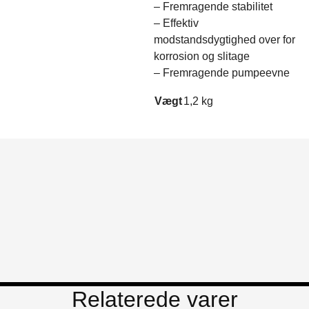
– Fremragende stabilitet
– Effektiv
modstandsdygtighed over for
korrosion og slitage
– Fremragende pumpeevne
Vægt
1,2 kg
Relaterede varer