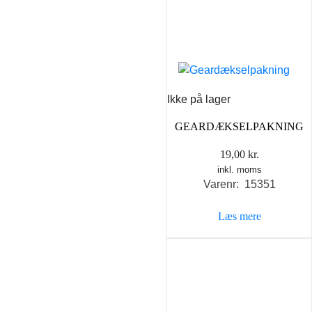
Ikke på lager
GEARDÆKSELPAKNING
19,00
kr.
inkl. moms
Varenr: 15351
Læs mere