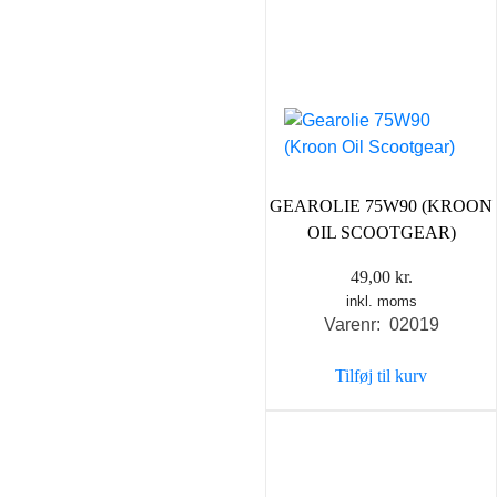
GEAROLIE 75W90 (KROON
OIL SCOOTGEAR)
49,00
kr.
inkl. moms
Varenr: 02019
Tilføj til kurv