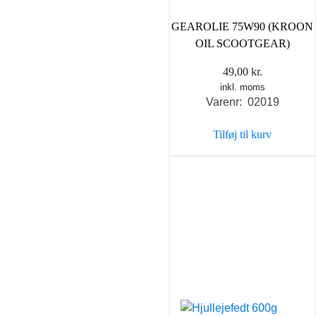
GEAROLIE 75W90 (KROON
OIL SCOOTGEAR)
49,00
kr.
inkl. moms
Varenr: 02019
Tilføj til kurv