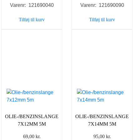
Varenr: 121690040
Varenr: 121690090
Tilføj til kurv
Tilføj til kurv
OLIE-/BENZINSLANGE
OLIE-/BENZINSLANGE
7X12MM 5M
7X14MM 5M
69,00
kr.
95,00
kr.