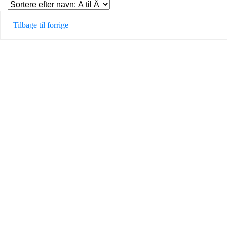
Tilbage til forrige