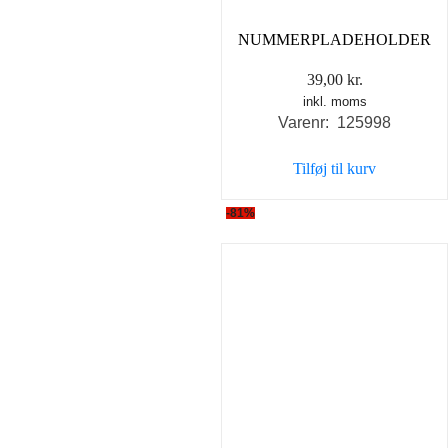
NUMMERPLADEHOLDER
39,00
kr.
inkl. moms
Varenr: 125998
Tilføj til kurv
-81%