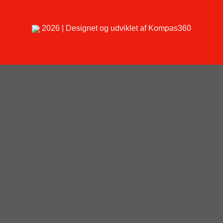
2026 | Designet og udviklet af Kompas360