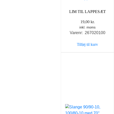
LIM TIL LAPPESÆT
19,00
kr.
inkl. moms
Varenr: 267020100
Tilføj til kurv