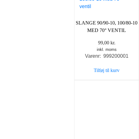
SLANGE 90/90-10, 100/80-10
MED 70° VENTIL
99,00
kr.
inkl. moms
Varenr: 999200001
Tilføj til kurv