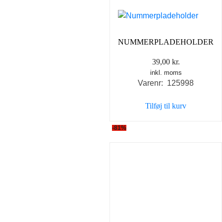
NUMMERPLADEHOLDER
39,00
kr.
inkl. moms
Varenr: 125998
Tilføj til kurv
-81%