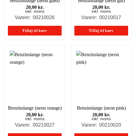
Benzinslange (neon grøn)
Benzinslange (neon gul)
20,00
kr.
20,00
kr.
inkl. moms
inkl. moms
Varenr: 00210026
Varenr: 00210017
Tilføj til kurv
Tilføj til kurv
Benzinslange (neon orange)
Benzinslange (neon pink)
20,00
kr.
20,00
kr.
inkl. moms
inkl. moms
Varenr: 00210027
Varenr: 00210020