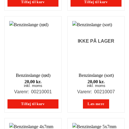
Tilføj til kurv
Tilføj til kurv
IKKE PÅ LAGER
Benzinslange (rød)
Benzinslange (sort)
20,00
kr.
20,00
kr.
inkl. moms
inkl. moms
Varenr: 00210001
Varenr: 00210007
Tilføj til kurv
Læs mere