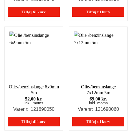
Tilføj til kurv
Tilføj til kurv
Olie-/benzinslange 6x9mm
Olie-/benzinslange
5m
7x12mm 5m
52,00
kr.
69,00
kr.
inkl. moms
inkl. moms
Varenr: 121690050
Varenr: 121690060
Tilføj til kurv
Tilføj til kurv